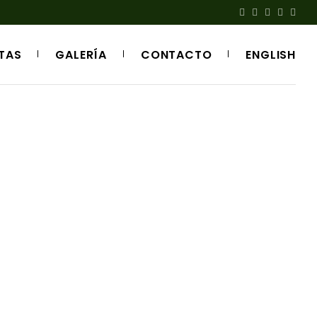
TAS
GALERÍA
CONTACTO
ENGLISH