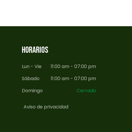
HORARIOS
Lun - Vie
11:00 am - 07:00 pm
Sábado
11:00 am - 07:00 pm
Domingo
Cerrado
Aviso de privacidad