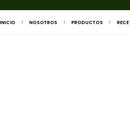
INICIO
NOSOTROS
PRODUCTOS
RECE