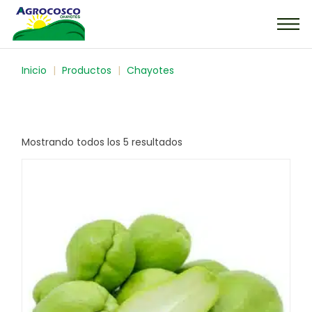
Inicio
Productos
Chayotes
Mostrando todos los 5 resultados