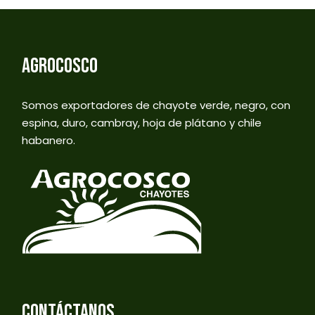
AGROCOSCO
Somos exportadores de chayote verde, negro, con
espina, duro, cambray, hoja de plátano y chile
habanero.
CONTÁCTANOS