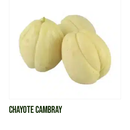
CHAYOTE CAMBRAY