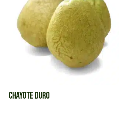
CHAYOTE DURO