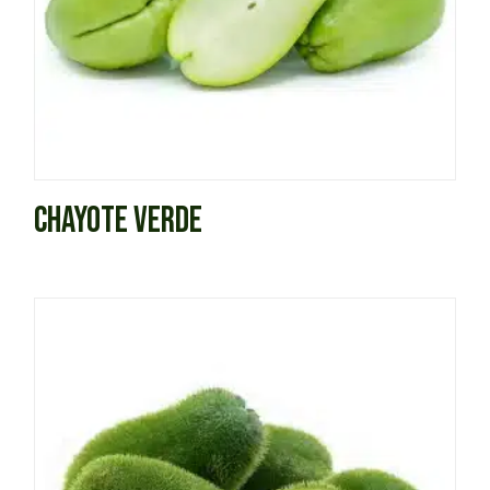
CHAYOTE VERDE