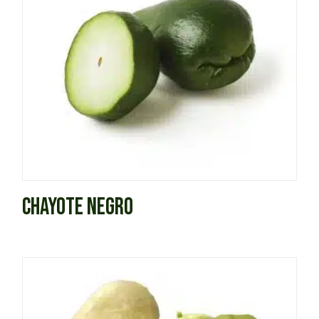
CHAYOTE NEGRO