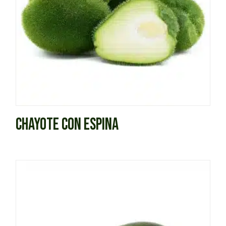
CHAYOTE CON ESPINA