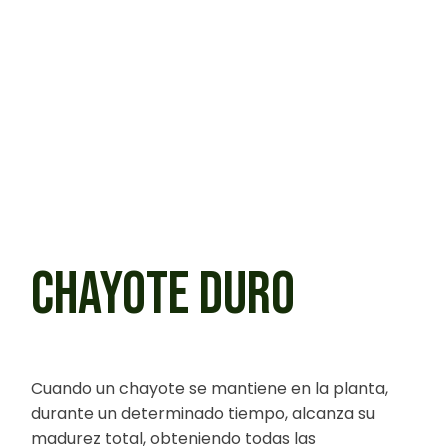
CHAYOTE DURO
Cuando un chayote se mantiene en la planta,
durante un determinado tiempo, alcanza su
madurez total, obteniendo todas las