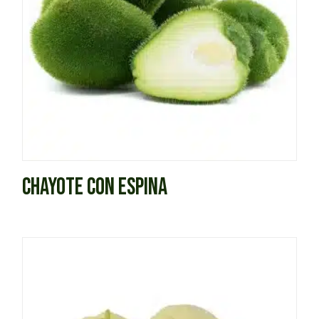
CHAYOTE CON ESPINA