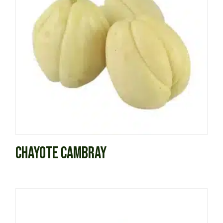
CHAYOTE CAMBRAY