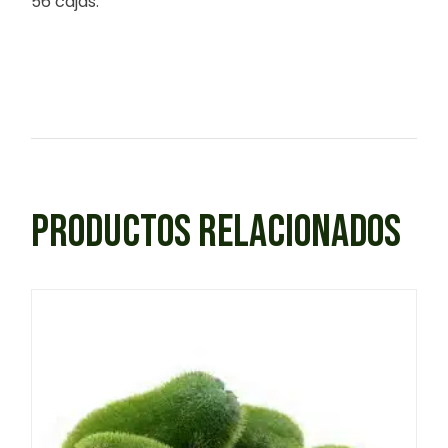
56 cajas.
PRODUCTOS RELACIONADOS