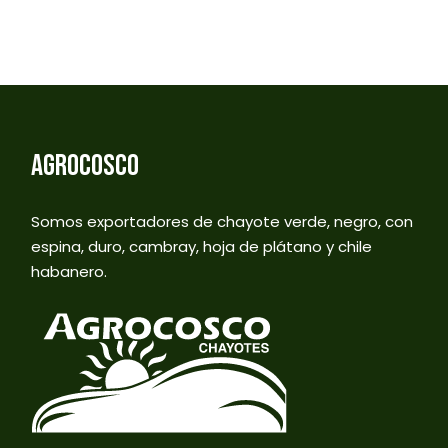
AGROCOSCO
Somos exportadores de chayote verde, negro, con
espina, duro, cambray, hoja de plátano y chile
habanero.