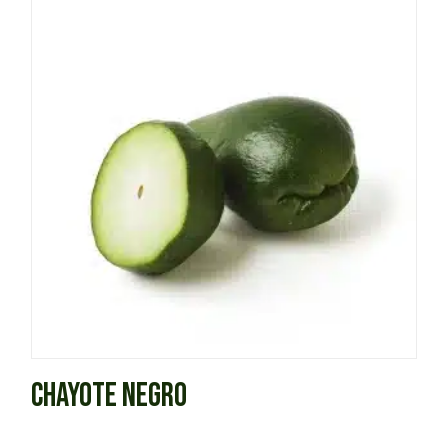
CHAYOTE NEGRO