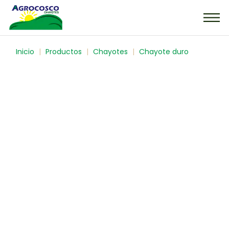
Inicio
Productos
Chayotes
Chayote duro