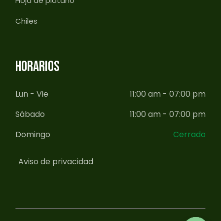
Hoja de plátano
Chiles
HORARIOS
Lun - Vie
11:00 am - 07:00 pm
Sábado
11:00 am - 07:00 pm
Domingo
Cerrado
Aviso de privacidad