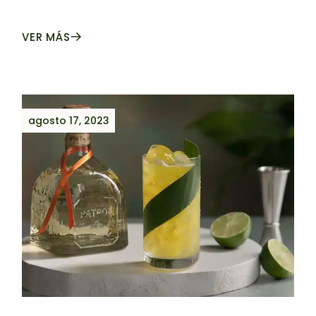
VER MÁS
agosto 17, 2023