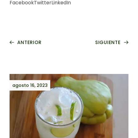
Facebook
Twitter
LinkedIn
ANTERIOR
SIGUIENTE
agosto 16, 2023