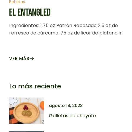
Bebidas
EL ENTANGLED
Ingredientes: 1.75 oz Patrón Reposado 2.5 oz de
refresco de cúrcuma .75 oz de licor de plátano in
VER MÁS
Lo más reciente
agosto 18, 2023
Galletas de chayote