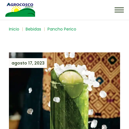
Inicio
Bebidas
Pancho Perico
agosto 17, 2023