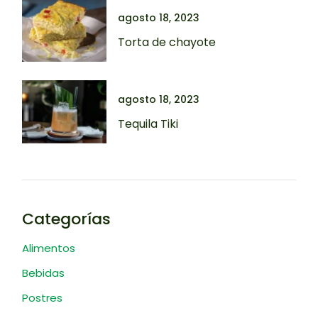
agosto 18, 2023
Torta de chayote
agosto 18, 2023
Tequila Tiki
Categorías
Alimentos
Bebidas
Postres