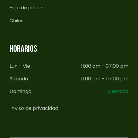
Hoja de plátano
Chiles
HORARIOS
Lun - Vie
11:00 am - 07:00 pm
Sábado
11:00 am - 07:00 pm
Domingo
Cerrado
Aviso de privacidad