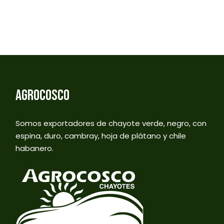
AGROCOSCO
Somos exportadores de chayote verde, negro, con
espina, duro, cambray, hoja de plátano y chile
habanero.