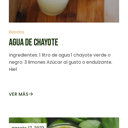
Bebidas
AGUA DE CHAYOTE
Ingredientes: 1 litro de agua 1 chayote verde o
negro. 3 limones Azúcar al gusto o endulzante.
Hiel
VER MÁS