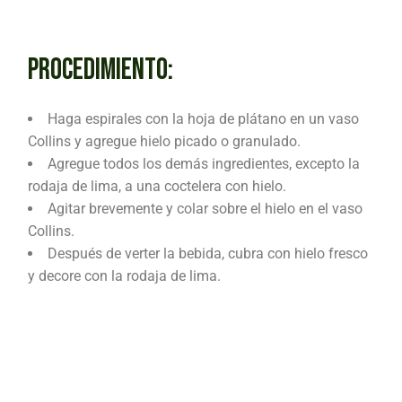
PROCEDIMIENTO:
Haga espirales con la hoja de plátano en un vaso
Collins y agregue hielo picado o granulado.
Agregue todos los demás ingredientes, excepto la
rodaja de lima, a una coctelera con hielo.
Agitar brevemente y colar sobre el hielo en el vaso
Collins.
Después de verter la bebida, cubra con hielo fresco
y decore con la rodaja de lima.